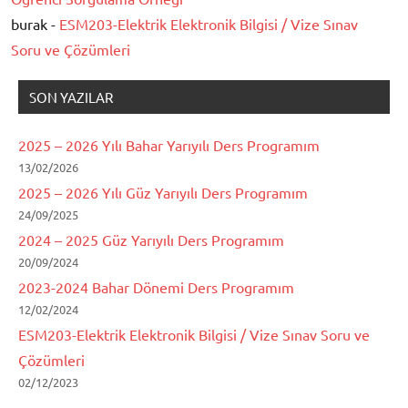
burak -
ESM203-Elektrik Elektronik Bilgisi / Vize Sınav
Soru ve Çözümleri
SON YAZILAR
2025 – 2026 Yılı Bahar Yarıyılı Ders Programım
13/02/2026
2025 – 2026 Yılı Güz Yarıyılı Ders Programım
24/09/2025
2024 – 2025 Güz Yarıyılı Ders Programım
20/09/2024
2023-2024 Bahar Dönemi Ders Programım
12/02/2024
ESM203-Elektrik Elektronik Bilgisi / Vize Sınav Soru ve
Çözümleri
02/12/2023