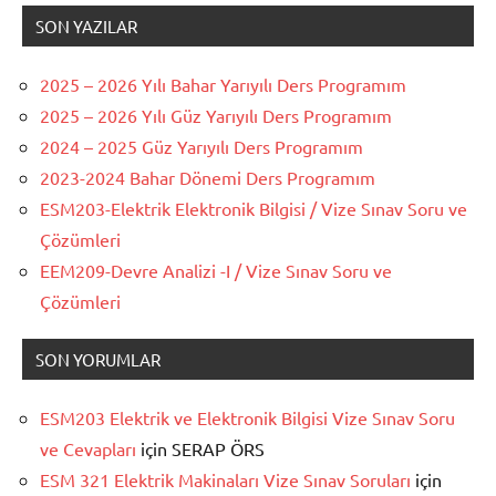
SON YAZILAR
2025 – 2026 Yılı Bahar Yarıyılı Ders Programım
2025 – 2026 Yılı Güz Yarıyılı Ders Programım
2024 – 2025 Güz Yarıyılı Ders Programım
2023-2024 Bahar Dönemi Ders Programım
ESM203-Elektrik Elektronik Bilgisi / Vize Sınav Soru ve
Çözümleri
EEM209-Devre Analizi -I / Vize Sınav Soru ve
Çözümleri
SON YORUMLAR
ESM203 Elektrik ve Elektronik Bilgisi Vize Sınav Soru
ve Cevapları
için
SERAP ÖRS
ESM 321 Elektrik Makinaları Vize Sınav Soruları
için