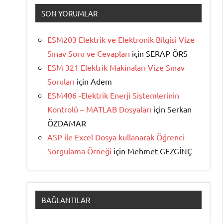
SON YORUMLAR
ESM203 Elektrik ve Elektronik Bilgisi Vize
Sınav Soru ve Cevapları
için
SERAP ÖRS
ESM 321 Elektrik Makinaları Vize Sınav
Soruları
için
Adem
ESM406 -Elektrik Enerji Sistemlerinin
Kontrolü – MATLAB Dosyaları
için
Serkan
ÖZDAMAR
ASP ile Excel Dosya kullanarak Öğrenci
Sorgulama Örneği
için
Mehmet GEZGİNÇ
BAĞLANTILAR