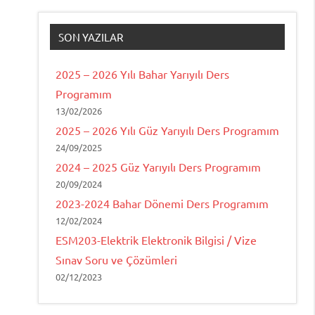
SON YAZILAR
2025 – 2026 Yılı Bahar Yarıyılı Ders
Programım
13/02/2026
2025 – 2026 Yılı Güz Yarıyılı Ders Programım
24/09/2025
2024 – 2025 Güz Yarıyılı Ders Programım
20/09/2024
2023-2024 Bahar Dönemi Ders Programım
12/02/2024
ESM203-Elektrik Elektronik Bilgisi / Vize
Sınav Soru ve Çözümleri
02/12/2023