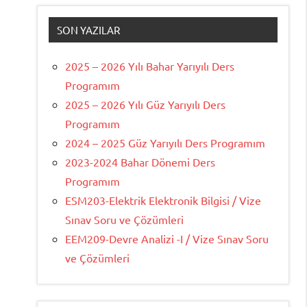
SON YAZILAR
2025 – 2026 Yılı Bahar Yarıyılı Ders
Programım
2025 – 2026 Yılı Güz Yarıyılı Ders
Programım
2024 – 2025 Güz Yarıyılı Ders Programım
2023-2024 Bahar Dönemi Ders
Programım
ESM203-Elektrik Elektronik Bilgisi / Vize
Sınav Soru ve Çözümleri
EEM209-Devre Analizi -I / Vize Sınav Soru
ve Çözümleri