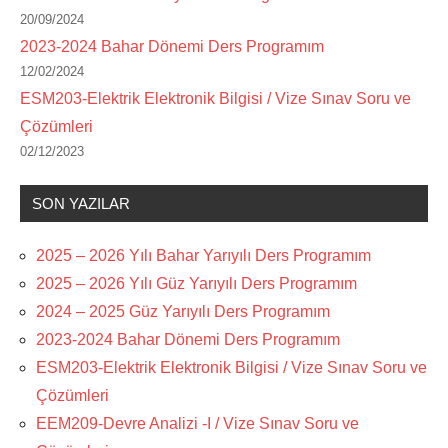
20/09/2024
2023-2024 Bahar Dönemi Ders Programım
12/02/2024
ESM203-Elektrik Elektronik Bilgisi / Vize Sınav Soru ve
Çözümleri
02/12/2023
SON YAZILAR
2025 – 2026 Yılı Bahar Yarıyılı Ders Programım
2025 – 2026 Yılı Güz Yarıyılı Ders Programım
2024 – 2025 Güz Yarıyılı Ders Programım
2023-2024 Bahar Dönemi Ders Programım
ESM203-Elektrik Elektronik Bilgisi / Vize Sınav Soru ve
Çözümleri
EEM209-Devre Analizi -I / Vize Sınav Soru ve