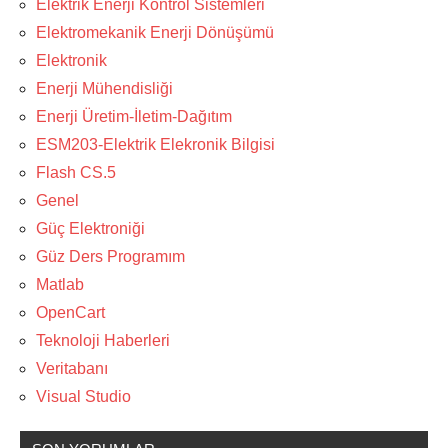
Elektrik Enerji Kontrol Sistemleri
Elektromekanik Enerji Dönüşümü
Elektronik
Enerji Mühendisliği
Enerji Üretim-İletim-Dağıtım
ESM203-Elektrik Elekronik Bilgisi
Flash CS.5
Genel
Güç Elektroniği
Güz Ders Programım
Matlab
OpenCart
Teknoloji Haberleri
Veritabanı
Visual Studio