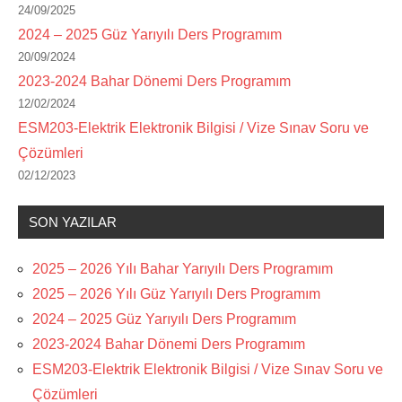
24/09/2025
2024 – 2025 Güz Yarıyılı Ders Programım
20/09/2024
2023-2024 Bahar Dönemi Ders Programım
12/02/2024
ESM203-Elektrik Elektronik Bilgisi / Vize Sınav Soru ve
Çözümleri
02/12/2023
SON YAZILAR
2025 – 2026 Yılı Bahar Yarıyılı Ders Programım
2025 – 2026 Yılı Güz Yarıyılı Ders Programım
2024 – 2025 Güz Yarıyılı Ders Programım
2023-2024 Bahar Dönemi Ders Programım
ESM203-Elektrik Elektronik Bilgisi / Vize Sınav Soru ve
Çözümleri