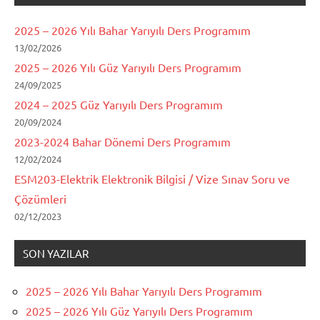
2025 – 2026 Yılı Bahar Yarıyılı Ders Programım
13/02/2026
2025 – 2026 Yılı Güz Yarıyılı Ders Programım
24/09/2025
2024 – 2025 Güz Yarıyılı Ders Programım
20/09/2024
2023-2024 Bahar Dönemi Ders Programım
12/02/2024
ESM203-Elektrik Elektronik Bilgisi / Vize Sınav Soru ve
Çözümleri
02/12/2023
SON YAZILAR
2025 – 2026 Yılı Bahar Yarıyılı Ders Programım
2025 – 2026 Yılı Güz Yarıyılı Ders Programım