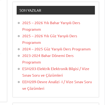
SON YAZILAR
2025 – 2026 Yılı Bahar Yarıyılı Ders
Programım
2025 – 2026 Yılı Güz Yarıyılı Ders
Programım
2024 – 2025 Güz Yarıyılı Ders Programım
2023-2024 Bahar Dönemi Ders
Programım
ESM203-Elektrik Elektronik Bilgisi / Vize
Sınav Soru ve Çözümleri
EEM209-Devre Analizi -I / Vize Sınav Soru
ve Çözümleri