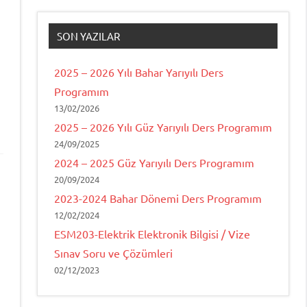
SON YAZILAR
2025 – 2026 Yılı Bahar Yarıyılı Ders
Programım
13/02/2026
2025 – 2026 Yılı Güz Yarıyılı Ders Programım
24/09/2025
2024 – 2025 Güz Yarıyılı Ders Programım
20/09/2024
2023-2024 Bahar Dönemi Ders Programım
12/02/2024
ESM203-Elektrik Elektronik Bilgisi / Vize
Sınav Soru ve Çözümleri
02/12/2023