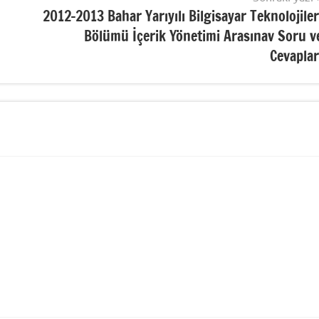
2012-2013 Bahar Yarıyılı Bilgisayar Teknolojiler
Bölümü İçerik Yönetimi Arasınav Soru v
Cevaplar