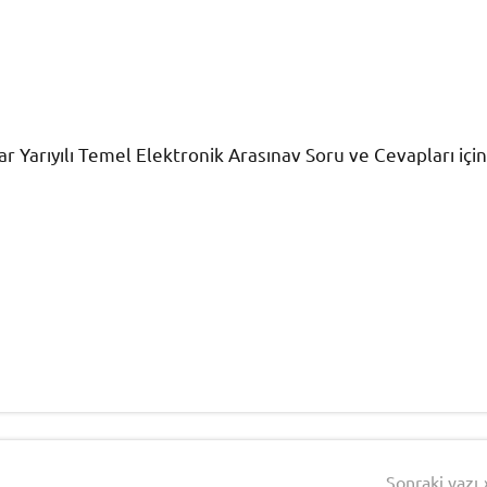
 Yarıyılı Temel Elektronik Arasınav Soru ve Cevapları için
Sonraki yazı