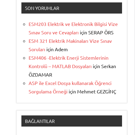
SON YORUMLAR
ESM203 Elektrik ve Elektronik Bilgisi Vize
Sınav Soru ve Cevapları
için
SERAP ÖRS
ESM 321 Elektrik Makinaları Vize Sınav
Soruları
için
Adem
ESM406 -Elektrik Enerji Sistemlerinin
Kontrolü – MATLAB Dosyaları
için
Serkan
ÖZDAMAR
ASP ile Excel Dosya kullanarak Öğrenci
Sorgulama Örneği
için
Mehmet GEZGİNÇ
BAĞLANTILAR