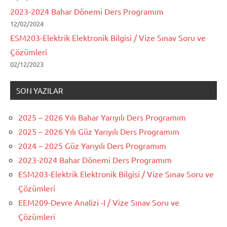
2023-2024 Bahar Dönemi Ders Programım
12/02/2024
ESM203-Elektrik Elektronik Bilgisi / Vize Sınav Soru ve
Çözümleri
02/12/2023
SON YAZILAR
2025 – 2026 Yılı Bahar Yarıyılı Ders Programım
2025 – 2026 Yılı Güz Yarıyılı Ders Programım
2024 – 2025 Güz Yarıyılı Ders Programım
2023-2024 Bahar Dönemi Ders Programım
ESM203-Elektrik Elektronik Bilgisi / Vize Sınav Soru ve
Çözümleri
EEM209-Devre Analizi -I / Vize Sınav Soru ve
Çözümleri