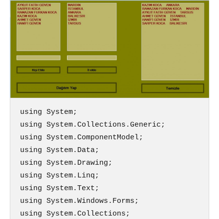
using System;

using System.Collections.Generic;

using System.ComponentModel;

using System.Data;

using System.Drawing;

using System.Linq;

using System.Text;

using System.Windows.Forms;

using System.Collections;
