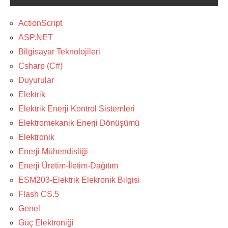
ActionScript
ASP.NET
Bilgisayar Teknolojileri
Csharp (C#)
Duyurular
Elektrik
Elektrik Enerji Kontrol Sistemleri
Elektromekanik Enerji Dönüşümü
Elektronik
Enerji Mühendisliği
Enerji Üretim-İletim-Dağıtım
ESM203-Elektrik Elekronik Bilgisi
Flash CS.5
Genel
Güç Elektroniği