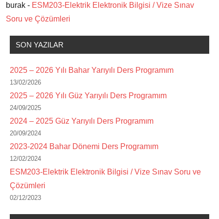
burak -
ESM203-Elektrik Elektronik Bilgisi / Vize Sınav
Soru ve Çözümleri
SON YAZILAR
2025 – 2026 Yılı Bahar Yarıyılı Ders Programım
13/02/2026
2025 – 2026 Yılı Güz Yarıyılı Ders Programım
24/09/2025
2024 – 2025 Güz Yarıyılı Ders Programım
20/09/2024
2023-2024 Bahar Dönemi Ders Programım
12/02/2024
ESM203-Elektrik Elektronik Bilgisi / Vize Sınav Soru ve
Çözümleri
02/12/2023