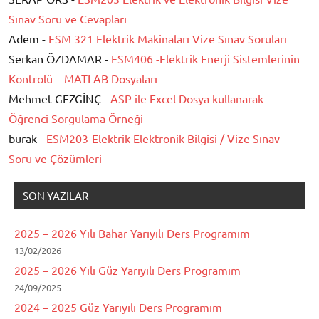
Sınav Soru ve Cevapları
Adem -
ESM 321 Elektrik Makinaları Vize Sınav Soruları
Serkan ÖZDAMAR -
ESM406 -Elektrik Enerji Sistemlerinin
Kontrolü – MATLAB Dosyaları
Mehmet GEZGİNÇ -
ASP ile Excel Dosya kullanarak
Öğrenci Sorgulama Örneği
burak -
ESM203-Elektrik Elektronik Bilgisi / Vize Sınav
Soru ve Çözümleri
SON YAZILAR
2025 – 2026 Yılı Bahar Yarıyılı Ders Programım
13/02/2026
2025 – 2026 Yılı Güz Yarıyılı Ders Programım
24/09/2025
2024 – 2025 Güz Yarıyılı Ders Programım