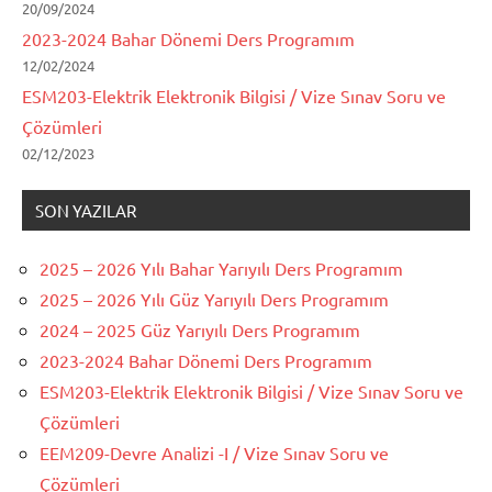
20/09/2024
2023-2024 Bahar Dönemi Ders Programım
12/02/2024
ESM203-Elektrik Elektronik Bilgisi / Vize Sınav Soru ve
Çözümleri
02/12/2023
SON YAZILAR
2025 – 2026 Yılı Bahar Yarıyılı Ders Programım
2025 – 2026 Yılı Güz Yarıyılı Ders Programım
2024 – 2025 Güz Yarıyılı Ders Programım
2023-2024 Bahar Dönemi Ders Programım
ESM203-Elektrik Elektronik Bilgisi / Vize Sınav Soru ve
Çözümleri
EEM209-Devre Analizi -I / Vize Sınav Soru ve
Çözümleri