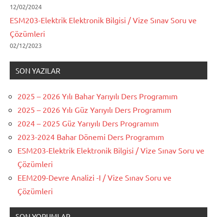
12/02/2024
ESM203-Elektrik Elektronik Bilgisi / Vize Sınav Soru ve
Çözümleri
02/12/2023
SON YAZILAR
2025 – 2026 Yılı Bahar Yarıyılı Ders Programım
2025 – 2026 Yılı Güz Yarıyılı Ders Programım
2024 – 2025 Güz Yarıyılı Ders Programım
2023-2024 Bahar Dönemi Ders Programım
ESM203-Elektrik Elektronik Bilgisi / Vize Sınav Soru ve
Çözümleri
EEM209-Devre Analizi -I / Vize Sınav Soru ve
Çözümleri
SON YORUMLAR