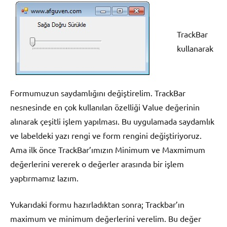
TrackBar
kullanarak
Formumuzun saydamlığını değiştirelim. TrackBar
nesnesinde en çok kullanılan özelliği Value değerinin
alınarak çeşitli işlem yapılması. Bu uygulamada saydamlık
ve labeldeki yazı rengi ve form rengini değiştiriyoruz.
Ama ilk önce TrackBar’ımızın Minimum ve Maxmimum
değerlerini vererek o değerler arasında bir işlem
yaptırmamız lazım.
Yukarıdaki formu hazırladıktan sonra; Trackbar’ın
maximum ve minimum değerlerini verelim. Bu değer