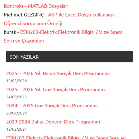
Kontrolü – MATLAB Dosyaları
Mehmet GEZGİNÇ -
ASP ile Excel Dosya kullanarak
Öğrenci Sorgulama Örneği
burak -
ESM203-Elektrik Elektronik Bilgisi / Vize Sınav
Soru ve Çözümleri
SON YAZILAR
2025 – 2026 Yılı Bahar Yarıyılı Ders Programım
13/02/2026
2025 – 2026 Yılı Güz Yarıyılı Ders Programım
24/09/2025
2024 – 2025 Güz Yarıyılı Ders Programım
20/09/2024
2023-2024 Bahar Dönemi Ders Programım
12/02/2024
ESM203-Elektrik Elektronik Bilgisi / Vize Sınav Soru ve