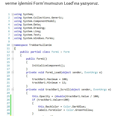
verme işlemini Form’mumuzun Load’ına yazıyoruz.