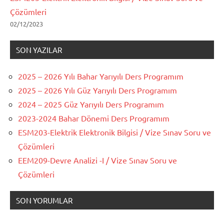
Çözümleri
02/12/2023
SON YAZILAR
2025 – 2026 Yılı Bahar Yarıyılı Ders Programım
2025 – 2026 Yılı Güz Yarıyılı Ders Programım
2024 – 2025 Güz Yarıyılı Ders Programım
2023-2024 Bahar Dönemi Ders Programım
ESM203-Elektrik Elektronik Bilgisi / Vize Sınav Soru ve
Çözümleri
EEM209-Devre Analizi -I / Vize Sınav Soru ve
Çözümleri
SON YORUMLAR