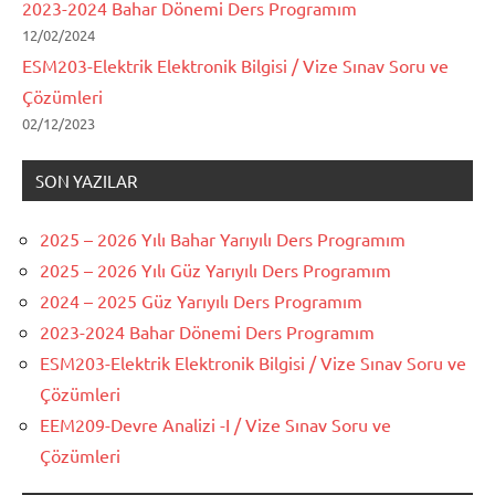
2023-2024 Bahar Dönemi Ders Programım
12/02/2024
ESM203-Elektrik Elektronik Bilgisi / Vize Sınav Soru ve
Çözümleri
02/12/2023
SON YAZILAR
2025 – 2026 Yılı Bahar Yarıyılı Ders Programım
2025 – 2026 Yılı Güz Yarıyılı Ders Programım
2024 – 2025 Güz Yarıyılı Ders Programım
2023-2024 Bahar Dönemi Ders Programım
ESM203-Elektrik Elektronik Bilgisi / Vize Sınav Soru ve
Çözümleri
EEM209-Devre Analizi -I / Vize Sınav Soru ve
Çözümleri