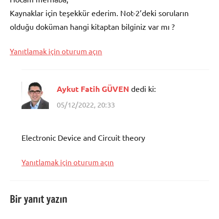
Kaynaklar için teşekkür ederim. Not-2’deki soruların
olduğu doküman hangi kitaptan bilginiz var mı ?
Yanıtlamak için oturum açın
Aykut Fatih GÜVEN
dedi ki:
05/12/2022, 20:33
Electronic Device and Circuit theory
Yanıtlamak için oturum açın
Bir yanıt yazın