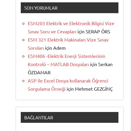
SON YORUMLAR
ESM203 Elektrik ve Elektronik Bilgisi Vize
Sınav Soru ve Cevapları
için
SERAP ÖRS
ESM 321 Elektrik Makinaları Vize Sınav
Soruları
için
Adem
ESM406 -Elektrik Enerji Sistemlerinin
Kontrolü – MATLAB Dosyaları
için
Serkan
ÖZDAMAR
ASP ile Excel Dosya kullanarak Öğrenci
Sorgulama Örneği
için
Mehmet GEZGİNÇ
BAĞLANTILAR