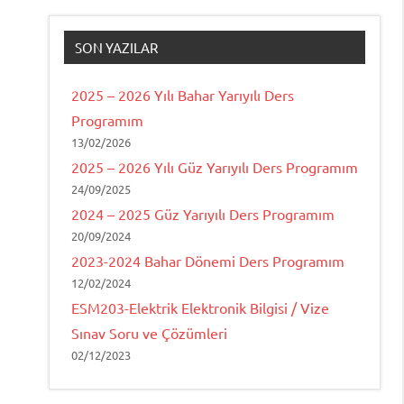
SON YAZILAR
2025 – 2026 Yılı Bahar Yarıyılı Ders
Programım
13/02/2026
2025 – 2026 Yılı Güz Yarıyılı Ders Programım
24/09/2025
2024 – 2025 Güz Yarıyılı Ders Programım
20/09/2024
2023-2024 Bahar Dönemi Ders Programım
12/02/2024
ESM203-Elektrik Elektronik Bilgisi / Vize
Sınav Soru ve Çözümleri
02/12/2023