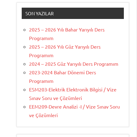
SON YAZILAR
2025 – 2026 Yılı Bahar Yarıyılı Ders
Programım
2025 – 2026 Yılı Güz Yarıyılı Ders
Programım
2024 – 2025 Güz Yarıyılı Ders Programım
2023-2024 Bahar Dönemi Ders
Programım
ESM203-Elektrik Elektronik Bilgisi / Vize
Sınav Soru ve Çözümleri
EEM209-Devre Analizi -I / Vize Sınav Soru
ve Çözümleri