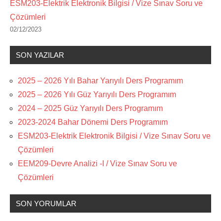
ESM203-Elektrik Elektronik Bilgisi / Vize Sınav Soru ve
Çözümleri
02/12/2023
SON YAZILAR
2025 – 2026 Yılı Bahar Yarıyılı Ders Programım
2025 – 2026 Yılı Güz Yarıyılı Ders Programım
2024 – 2025 Güz Yarıyılı Ders Programım
2023-2024 Bahar Dönemi Ders Programım
ESM203-Elektrik Elektronik Bilgisi / Vize Sınav Soru ve
Çözümleri
EEM209-Devre Analizi -I / Vize Sınav Soru ve
Çözümleri
SON YORUMLAR