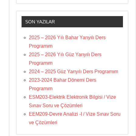
SON YAZILAR
2025 – 2026 Yılı Bahar Yarıyılı Ders
Programım
2025 – 2026 Yılı Güz Yarıyılı Ders
Programım
2024 – 2025 Güz Yarıyılı Ders Programım
2023-2024 Bahar Dönemi Ders
Programım
ESM203-Elektrik Elektronik Bilgisi / Vize
Sınav Soru ve Çözümleri
EEM209-Devre Analizi -I / Vize Sınav Soru
ve Çözümleri