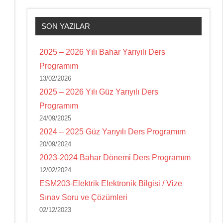
SON YAZILAR
2025 – 2026 Yılı Bahar Yarıyılı Ders
Programım
13/02/2026
2025 – 2026 Yılı Güz Yarıyılı Ders
Programım
24/09/2025
2024 – 2025 Güz Yarıyılı Ders Programım
20/09/2024
2023-2024 Bahar Dönemi Ders Programım
12/02/2024
ESM203-Elektrik Elektronik Bilgisi / Vize
Sınav Soru ve Çözümleri
02/12/2023