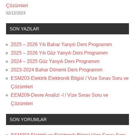
Çözümleri
02/12/2023
SON YAZILAR
2025 – 2026 Yılı Bahar Yarıyılı Ders Programım
2025 – 2026 Yılı Güz Yarıyılı Ders Programım
2024 – 2025 Güz Yarıyılı Ders Programım
2023-2024 Bahar Dönemi Ders Programım
ESM203-Elektrik Elektronik Bilgisi / Vize Sınav Soru ve
Çözümleri
EEM209-Devre Analizi -I / Vize Sınav Soru ve
Çözümleri
SON YORUMLAR