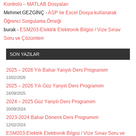
Kontrolü – MATLAB Dosyaları
Mehmet GEZGİNÇ -
ASP ile Excel Dosya kullanarak
Öğrenci Sorgulama Örneği
burak -
ESM203-Elektrik Elektronik Bilgisi / Vize Sınav
Soru ve Çözümleri
SON YAZILAR
2025 – 2026 Yılı Bahar Yarıyılı Ders Programım
13/02/2026
2025 – 2026 Yılı Güz Yarıyılı Ders Programım
24/09/2025
2024 – 2025 Güz Yarıyılı Ders Programım
20/09/2024
2023-2024 Bahar Dönemi Ders Programım
12/02/2024
ESM203-Elektrik Elektronik Bilgisi / Vize Sınav Soru ve