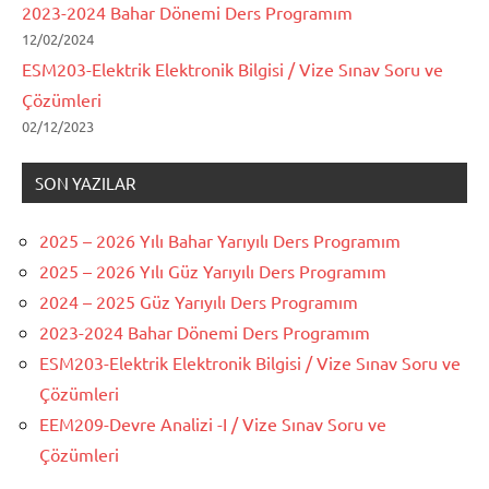
2023-2024 Bahar Dönemi Ders Programım
12/02/2024
ESM203-Elektrik Elektronik Bilgisi / Vize Sınav Soru ve
Çözümleri
02/12/2023
SON YAZILAR
2025 – 2026 Yılı Bahar Yarıyılı Ders Programım
2025 – 2026 Yılı Güz Yarıyılı Ders Programım
2024 – 2025 Güz Yarıyılı Ders Programım
2023-2024 Bahar Dönemi Ders Programım
ESM203-Elektrik Elektronik Bilgisi / Vize Sınav Soru ve
Çözümleri
EEM209-Devre Analizi -I / Vize Sınav Soru ve
Çözümleri