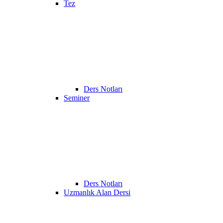
Tez
Ders Notları
Seminer
Ders Notları
Uzmanlık Alan Dersi