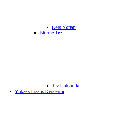
Ders Notları
Bitirme Tezi
Tez Hakkında
Yüksek Lisans Derslerim