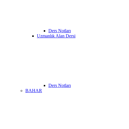
Ders Notları
Uzmanlık Alan Dersi
Ders Notları
BAHAR