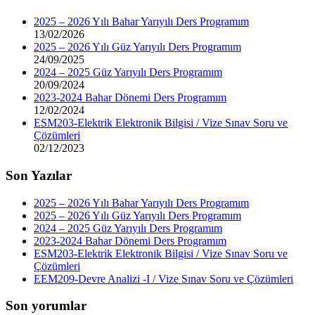
2025 – 2026 Yılı Bahar Yarıyılı Ders Programım
13/02/2026
2025 – 2026 Yılı Güz Yarıyılı Ders Programım
24/09/2025
2024 – 2025 Güz Yarıyılı Ders Programım
20/09/2024
2023-2024 Bahar Dönemi Ders Programım
12/02/2024
ESM203-Elektrik Elektronik Bilgisi / Vize Sınav Soru ve
Çözümleri
02/12/2023
Son Yazılar
2025 – 2026 Yılı Bahar Yarıyılı Ders Programım
2025 – 2026 Yılı Güz Yarıyılı Ders Programım
2024 – 2025 Güz Yarıyılı Ders Programım
2023-2024 Bahar Dönemi Ders Programım
ESM203-Elektrik Elektronik Bilgisi / Vize Sınav Soru ve
Çözümleri
EEM209-Devre Analizi -I / Vize Sınav Soru ve Çözümleri
Son yorumlar