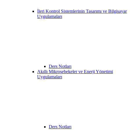
İleri Kontrol Sistemlerinin Tasarımı ve Bilgisayar
Uygulamaları
Ders Notları
Akıllı Mikroşebekeler ve Enerji Yönetimi
Uygulamaları
Ders Notları