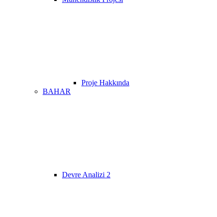
Proje Hakkında
BAHAR
Devre Analizi 2