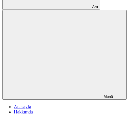
Ara
Menü
Anasayfa
Hakkımda