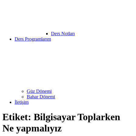
Ders Notları
Ders Programlarım
Güz Dönemi
Bahar Dönemi
İletişim
Etiket:
Bilgisayar Toplarken
Ne yapmalıyız