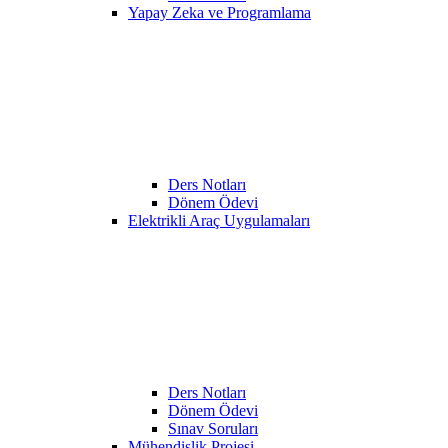
Yapay Zeka ve Programlama
Ders Notları
Dönem Ödevi
Elektrikli Araç Uygulamaları
Ders Notları
Dönem Ödevi
Sınav Soruları
Mühendislik Projesi