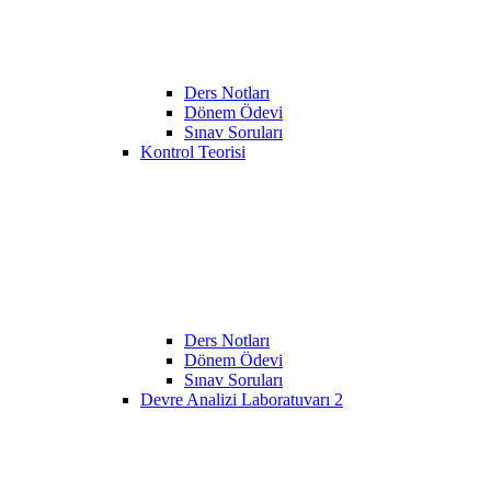
Ders Notları
Dönem Ödevi
Sınav Soruları
Kontrol Teorisi
Ders Notları
Dönem Ödevi
Sınav Soruları
Devre Analizi Laboratuvarı 2