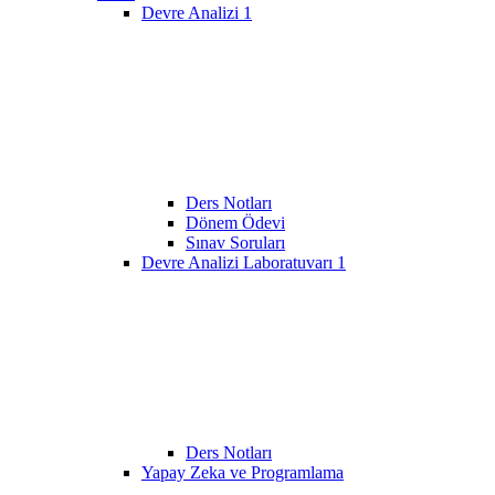
Devre Analizi 1
Ders Notları
Dönem Ödevi
Sınav Soruları
Devre Analizi Laboratuvarı 1
Ders Notları
Yapay Zeka ve Programlama