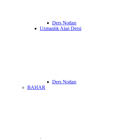
Ders Notları
Uzmanlık Alan Dersi
Ders Notları
BAHAR