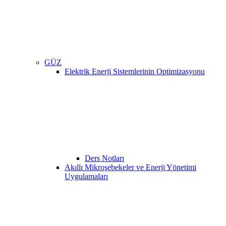
GÜZ
Elektrik Enerji Sistemlerinin Optimizasyonu
Ders Notları
Akıllı Mikroşebekeler ve Enerji Yönetimi
Uygulamaları