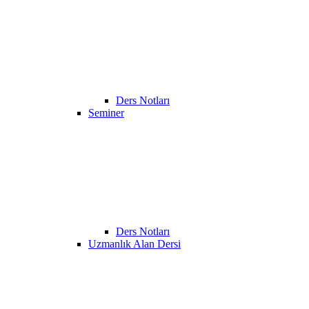
Ders Notları
Seminer
Ders Notları
Uzmanlık Alan Dersi