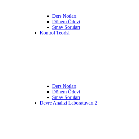
Ders Notları
Dönem Ödevi
Sınav Soruları
Kontrol Teorisi
Ders Notları
Dönem Ödevi
Sınav Soruları
Devre Analizi Laboratuvarı 2