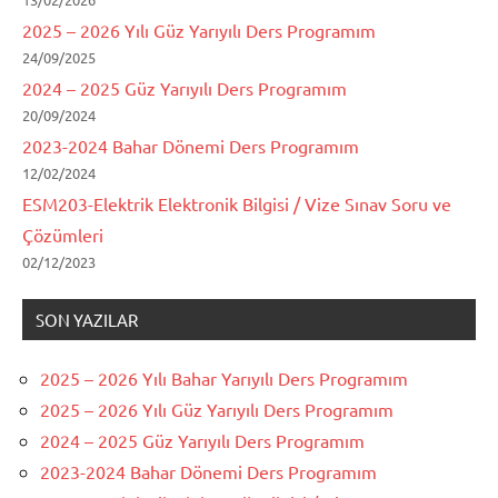
2025 – 2026 Yılı Güz Yarıyılı Ders Programım
24/09/2025
2024 – 2025 Güz Yarıyılı Ders Programım
20/09/2024
2023-2024 Bahar Dönemi Ders Programım
12/02/2024
ESM203-Elektrik Elektronik Bilgisi / Vize Sınav Soru ve
Çözümleri
02/12/2023
SON YAZILAR
2025 – 2026 Yılı Bahar Yarıyılı Ders Programım
2025 – 2026 Yılı Güz Yarıyılı Ders Programım
2024 – 2025 Güz Yarıyılı Ders Programım
2023-2024 Bahar Dönemi Ders Programım