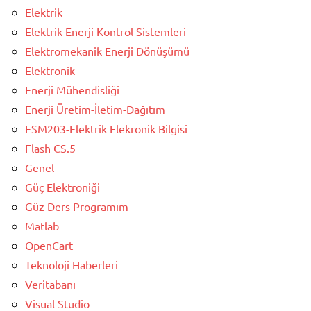
Elektrik
Elektrik Enerji Kontrol Sistemleri
Elektromekanik Enerji Dönüşümü
Elektronik
Enerji Mühendisliği
Enerji Üretim-İletim-Dağıtım
ESM203-Elektrik Elekronik Bilgisi
Flash CS.5
Genel
Güç Elektroniği
Güz Ders Programım
Matlab
OpenCart
Teknoloji Haberleri
Veritabanı
Visual Studio