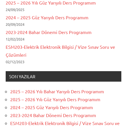
2025 – 2026 Yılı Güz Yarıyılı Ders Programım
24/09/2025
2024 – 2025 Güz Yarıyılı Ders Programım
20/09/2024
2023-2024 Bahar Dönemi Ders Programım
12/02/2024
ESM203-Elektrik Elektronik Bilgisi / Vize Sınav Soru ve
Çözümleri
02/12/2023
SON YAZILAR
2025 – 2026 Yılı Bahar Yarıyılı Ders Programım
2025 – 2026 Yılı Güz Yarıyılı Ders Programım
2024 – 2025 Güz Yarıyılı Ders Programım
2023-2024 Bahar Dönemi Ders Programım
ESM203-Elektrik Elektronik Bilgisi / Vize Sınav Soru ve