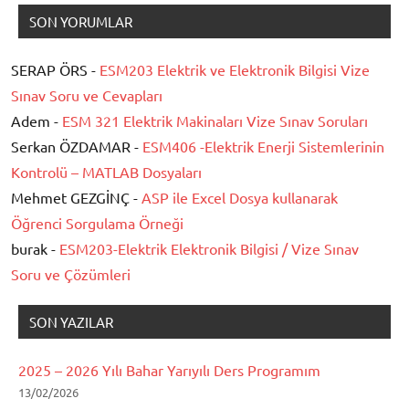
SON YORUMLAR
SERAP ÖRS -
ESM203 Elektrik ve Elektronik Bilgisi Vize
Sınav Soru ve Cevapları
Adem -
ESM 321 Elektrik Makinaları Vize Sınav Soruları
Serkan ÖZDAMAR -
ESM406 -Elektrik Enerji Sistemlerinin
Kontrolü – MATLAB Dosyaları
Mehmet GEZGİNÇ -
ASP ile Excel Dosya kullanarak
Öğrenci Sorgulama Örneği
burak -
ESM203-Elektrik Elektronik Bilgisi / Vize Sınav
Soru ve Çözümleri
SON YAZILAR
2025 – 2026 Yılı Bahar Yarıyılı Ders Programım
13/02/2026