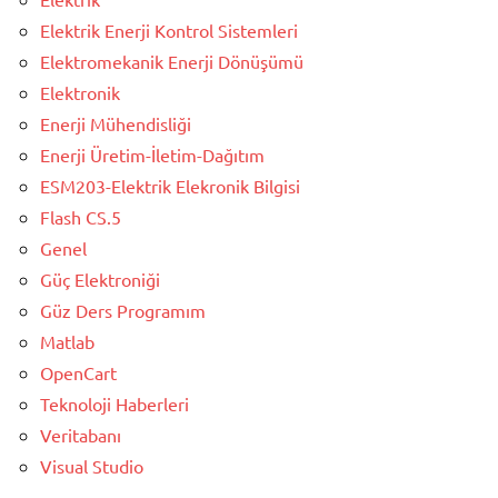
Elektrik Enerji Kontrol Sistemleri
Elektromekanik Enerji Dönüşümü
Elektronik
Enerji Mühendisliği
Enerji Üretim-İletim-Dağıtım
ESM203-Elektrik Elekronik Bilgisi
Flash CS.5
Genel
Güç Elektroniği
Güz Ders Programım
Matlab
OpenCart
Teknoloji Haberleri
Veritabanı
Visual Studio