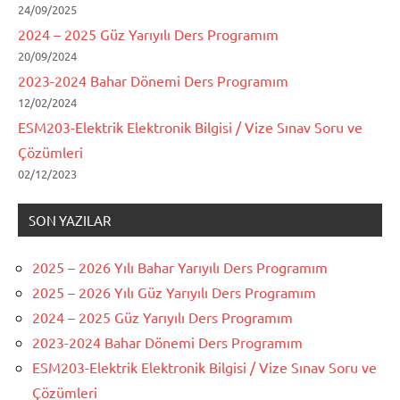
24/09/2025
2024 – 2025 Güz Yarıyılı Ders Programım
20/09/2024
2023-2024 Bahar Dönemi Ders Programım
12/02/2024
ESM203-Elektrik Elektronik Bilgisi / Vize Sınav Soru ve
Çözümleri
02/12/2023
SON YAZILAR
2025 – 2026 Yılı Bahar Yarıyılı Ders Programım
2025 – 2026 Yılı Güz Yarıyılı Ders Programım
2024 – 2025 Güz Yarıyılı Ders Programım
2023-2024 Bahar Dönemi Ders Programım
ESM203-Elektrik Elektronik Bilgisi / Vize Sınav Soru ve
Çözümleri