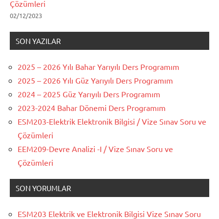
Çözümleri
02/12/2023
SON YAZILAR
2025 – 2026 Yılı Bahar Yarıyılı Ders Programım
2025 – 2026 Yılı Güz Yarıyılı Ders Programım
2024 – 2025 Güz Yarıyılı Ders Programım
2023-2024 Bahar Dönemi Ders Programım
ESM203-Elektrik Elektronik Bilgisi / Vize Sınav Soru ve
Çözümleri
EEM209-Devre Analizi -I / Vize Sınav Soru ve
Çözümleri
SON YORUMLAR
ESM203 Elektrik ve Elektronik Bilgisi Vize Sınav Soru