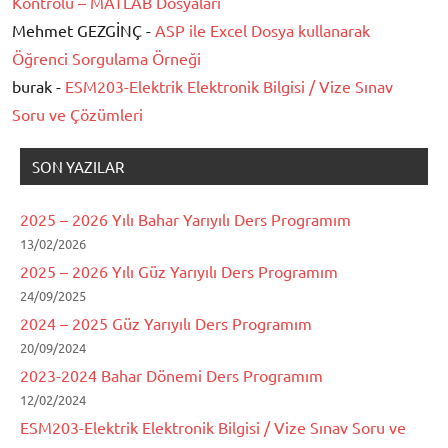
Kontrolü – MATLAB Dosyaları
Mehmet GEZGİNÇ -
ASP ile Excel Dosya kullanarak
Öğrenci Sorgulama Örneği
burak -
ESM203-Elektrik Elektronik Bilgisi / Vize Sınav
Soru ve Çözümleri
SON YAZILAR
2025 – 2026 Yılı Bahar Yarıyılı Ders Programım
13/02/2026
2025 – 2026 Yılı Güz Yarıyılı Ders Programım
24/09/2025
2024 – 2025 Güz Yarıyılı Ders Programım
20/09/2024
2023-2024 Bahar Dönemi Ders Programım
12/02/2024
ESM203-Elektrik Elektronik Bilgisi / Vize Sınav Soru ve