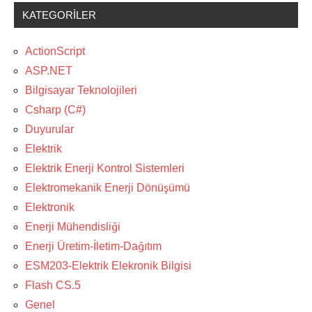
KATEGORILER
ActionScript
ASP.NET
Bilgisayar Teknolojileri
Csharp (C#)
Duyurular
Elektrik
Elektrik Enerji Kontrol Sistemleri
Elektromekanik Enerji Dönüşümü
Elektronik
Enerji Mühendisliği
Enerji Üretim-İletim-Dağıtım
ESM203-Elektrik Elekronik Bilgisi
Flash CS.5
Genel