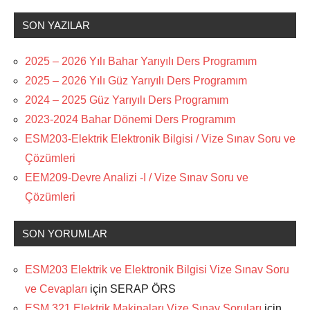
SON YAZILAR
2025 – 2026 Yılı Bahar Yarıyılı Ders Programım
2025 – 2026 Yılı Güz Yarıyılı Ders Programım
2024 – 2025 Güz Yarıyılı Ders Programım
2023-2024 Bahar Dönemi Ders Programım
ESM203-Elektrik Elektronik Bilgisi / Vize Sınav Soru ve
Çözümleri
EEM209-Devre Analizi -I / Vize Sınav Soru ve
Çözümleri
SON YORUMLAR
ESM203 Elektrik ve Elektronik Bilgisi Vize Sınav Soru
ve Cevapları
için
SERAP ÖRS
ESM 321 Elektrik Makinaları Vize Sınav Soruları
için