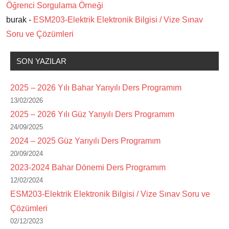
Öğrenci Sorgulama Örneği
burak -
ESM203-Elektrik Elektronik Bilgisi / Vize Sınav
Soru ve Çözümleri
SON YAZILAR
2025 – 2026 Yılı Bahar Yarıyılı Ders Programım
13/02/2026
2025 – 2026 Yılı Güz Yarıyılı Ders Programım
24/09/2025
2024 – 2025 Güz Yarıyılı Ders Programım
20/09/2024
2023-2024 Bahar Dönemi Ders Programım
12/02/2024
ESM203-Elektrik Elektronik Bilgisi / Vize Sınav Soru ve
Çözümleri
02/12/2023