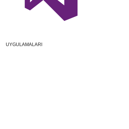
UYGULAMALARI