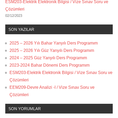
ESM203-Elektrik Elektronik Bilgisi / Vize Sınav Soru ve
Çözümleri
02/12/2023
SON YAZILAR
2025 – 2026 Yılı Bahar Yarıyılı Ders Programım
2025 – 2026 Yılı Güz Yarıyılı Ders Programım
2024 – 2025 Güz Yarıyılı Ders Programım
2023-2024 Bahar Dönemi Ders Programım
ESM203-Elektrik Elektronik Bilgisi / Vize Sınav Soru ve
Çözümleri
EEM209-Devre Analizi -I / Vize Sınav Soru ve
Çözümleri
SON YORUMLAR