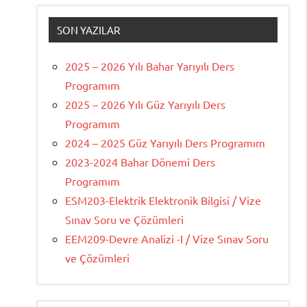
SON YAZILAR
2025 – 2026 Yılı Bahar Yarıyılı Ders
Programım
2025 – 2026 Yılı Güz Yarıyılı Ders
Programım
2024 – 2025 Güz Yarıyılı Ders Programım
2023-2024 Bahar Dönemi Ders
Programım
ESM203-Elektrik Elektronik Bilgisi / Vize
Sınav Soru ve Çözümleri
EEM209-Devre Analizi -I / Vize Sınav Soru
ve Çözümleri