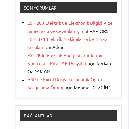
SON YORUMLAR
ESM203 Elektrik ve Elektronik Bilgisi Vize
Sınav Soru ve Cevapları
için
SERAP ÖRS
ESM 321 Elektrik Makinaları Vize Sınav
Soruları
için
Adem
ESM406 -Elektrik Enerji Sistemlerinin
Kontrolü – MATLAB Dosyaları
için
Serkan
ÖZDAMAR
ASP ile Excel Dosya kullanarak Öğrenci
Sorgulama Örneği
için
Mehmet GEZGİNÇ
BAĞLANTILAR