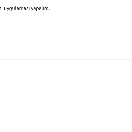
si uygulaması yapalım.