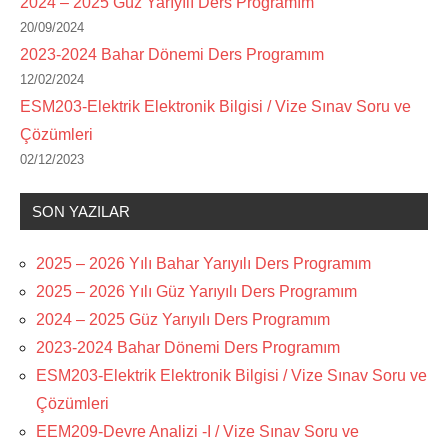
2024 – 2025 Güz Yarıyılı Ders Programım
20/09/2024
2023-2024 Bahar Dönemi Ders Programım
12/02/2024
ESM203-Elektrik Elektronik Bilgisi / Vize Sınav Soru ve
Çözümleri
02/12/2023
SON YAZILAR
2025 – 2026 Yılı Bahar Yarıyılı Ders Programım
2025 – 2026 Yılı Güz Yarıyılı Ders Programım
2024 – 2025 Güz Yarıyılı Ders Programım
2023-2024 Bahar Dönemi Ders Programım
ESM203-Elektrik Elektronik Bilgisi / Vize Sınav Soru ve
Çözümleri
EEM209-Devre Analizi -I / Vize Sınav Soru ve