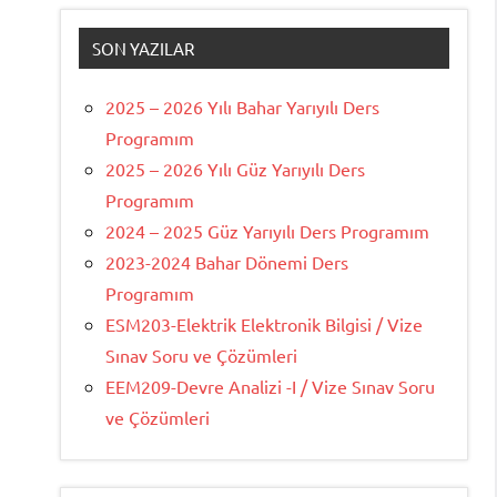
SON YAZILAR
2025 – 2026 Yılı Bahar Yarıyılı Ders
Programım
2025 – 2026 Yılı Güz Yarıyılı Ders
Programım
2024 – 2025 Güz Yarıyılı Ders Programım
2023-2024 Bahar Dönemi Ders
Programım
ESM203-Elektrik Elektronik Bilgisi / Vize
Sınav Soru ve Çözümleri
EEM209-Devre Analizi -I / Vize Sınav Soru
ve Çözümleri