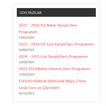
SON YAZILAR
2025 – 2026 Yılı Bahar Yarıyılı Ders
Programım
13/02/2026
2025 – 2026 Yılı Güz Yarıyılı Ders Programım
24/09/2025
2024 – 2025 Güz Yarıyılı Ders Programım
20/09/2024
2023-2024 Bahar Dönemi Ders Programım
12/02/2024
ESM203-Elektrik Elektronik Bilgisi / Vize
Sınav Soru ve Çözümleri
02/12/2023