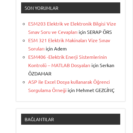
SON YORUMLAR
ESM203 Elektrik ve Elektronik Bilgisi Vize
Sınav Soru ve Cevapları
için
SERAP ÖRS
ESM 321 Elektrik Makinaları Vize Sınav
Soruları
için
Adem
ESM406 -Elektrik Enerji Sistemlerinin
Kontrolü – MATLAB Dosyaları
için
Serkan
ÖZDAMAR
ASP ile Excel Dosya kullanarak Öğrenci
Sorgulama Örneği
için
Mehmet GEZGİNÇ
BAĞLANTILAR