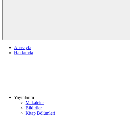
Anasayfa
Hakkımda
Yayınlarım
Makaleler
Bildiriler
Kitap Bölümleri