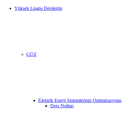
Yüksek Lisans Derslerim
GÜZ
Elektrik Enerji Sistemlerinin Optimizasyonu
Ders Notları