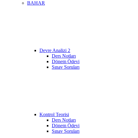
BAHAR
Devre Analizi 2
Ders Notları
Dönem Ödevi
Sınav Soruları
Kontrol Teorisi
Ders Notları
Dönem Ödevi
Sınav Soruları