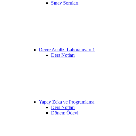
Sınav Soruları
Devre Analizi Laboratuvarı 1
Ders Notları
Yapay Zeka ve Programlama
Ders Notları
Dönem Ödevi