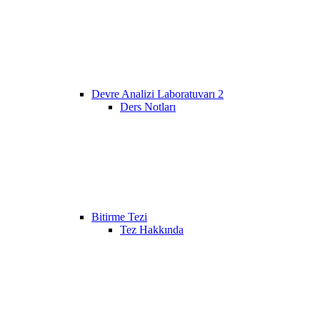
Devre Analizi Laboratuvarı 2
Ders Notları
Bitirme Tezi
Tez Hakkında