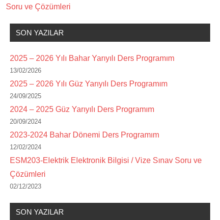
Soru ve Çözümleri
SON YAZILAR
2025 – 2026 Yılı Bahar Yarıyılı Ders Programım
13/02/2026
2025 – 2026 Yılı Güz Yarıyılı Ders Programım
24/09/2025
2024 – 2025 Güz Yarıyılı Ders Programım
20/09/2024
2023-2024 Bahar Dönemi Ders Programım
12/02/2024
ESM203-Elektrik Elektronik Bilgisi / Vize Sınav Soru ve
Çözümleri
02/12/2023
SON YAZILAR