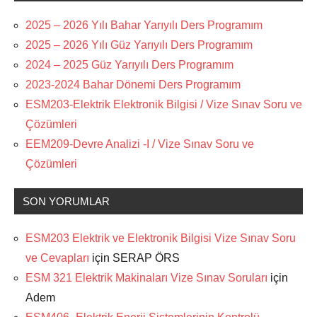
2025 – 2026 Yılı Bahar Yarıyılı Ders Programım
2025 – 2026 Yılı Güz Yarıyılı Ders Programım
2024 – 2025 Güz Yarıyılı Ders Programım
2023-2024 Bahar Dönemi Ders Programım
ESM203-Elektrik Elektronik Bilgisi / Vize Sınav Soru ve
Çözümleri
EEM209-Devre Analizi -I / Vize Sınav Soru ve
Çözümleri
SON YORUMLAR
ESM203 Elektrik ve Elektronik Bilgisi Vize Sınav Soru
ve Cevapları
için
SERAP ÖRS
ESM 321 Elektrik Makinaları Vize Sınav Soruları
için
Adem