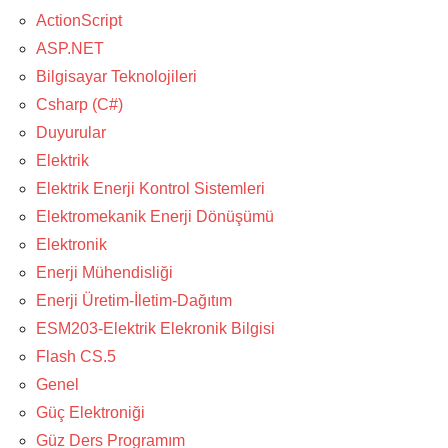
ActionScript
ASP.NET
Bilgisayar Teknolojileri
Csharp (C#)
Duyurular
Elektrik
Elektrik Enerji Kontrol Sistemleri
Elektromekanik Enerji Dönüşümü
Elektronik
Enerji Mühendisliği
Enerji Üretim-İletim-Dağıtım
ESM203-Elektrik Elekronik Bilgisi
Flash CS.5
Genel
Güç Elektroniği
Güz Ders Programım