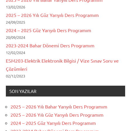
13/02/2026
2025 – 2026 Yılı Güz Yarıyılı Ders Programım
24/09/2025
2024 – 2025 Güz Yarıyılı Ders Programım
20/09/2024
2023-2024 Bahar Dönemi Ders Programım
12/02/2024
ESM203-Elektrik Elektronik Bilgisi / Vize Sınav Soru ve
Çözümleri
02/12/2023
SON YAZILAR
2025 – 2026 Yılı Bahar Yarıyılı Ders Programım
2025 – 2026 Yılı Güz Yarıyılı Ders Programım
2024 – 2025 Güz Yarıyılı Ders Programım