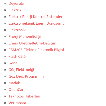
Duyurular
Elektrik
Elektrik Enerji Kontrol Sistemleri
Elektromekanik Enerji Dönüşümü
Elektronik
Enerji Mühendisliği
Enerji Üretim-İletim-Dağıtım
ESM203-Elektrik Elekronik Bilgisi
Flash CS.5
Genel
Güç Elektroniği
Güz Ders Programım
Matlab
OpenCart
Teknoloji Haberleri
Veritabanı