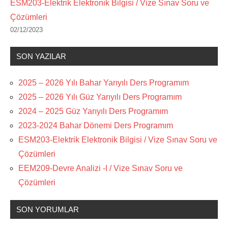
ESM203-Elektrik Elektronik Bilgisi / Vize Sınav Soru ve
Çözümleri
02/12/2023
SON YAZILAR
2025 – 2026 Yılı Bahar Yarıyılı Ders Programım
2025 – 2026 Yılı Güz Yarıyılı Ders Programım
2024 – 2025 Güz Yarıyılı Ders Programım
2023-2024 Bahar Dönemi Ders Programım
ESM203-Elektrik Elektronik Bilgisi / Vize Sınav Soru ve
Çözümleri
EEM209-Devre Analizi -I / Vize Sınav Soru ve
Çözümleri
SON YORUMLAR