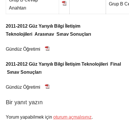
Grup B Ce
Anahtarı
2011-2012 Güz Yarıyılı
Bilgi İletişim
Teknolojileri
Arasınav Sınav Sonuçları
Gündüz Öğretimi
2011-2012 Güz Yarıyılı
Bilgi İletişim Teknolojileri
Final
Sınav Sonuçları
Gündüz Öğretimi
Bir yanıt yazın
Yorum yapabilmek için
oturum açmalısınız
.