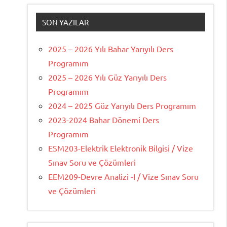
SON YAZILAR
2025 – 2026 Yılı Bahar Yarıyılı Ders
Programım
2025 – 2026 Yılı Güz Yarıyılı Ders
Programım
2024 – 2025 Güz Yarıyılı Ders Programım
2023-2024 Bahar Dönemi Ders
Programım
ESM203-Elektrik Elektronik Bilgisi / Vize
Sınav Soru ve Çözümleri
EEM209-Devre Analizi -I / Vize Sınav Soru
ve Çözümleri