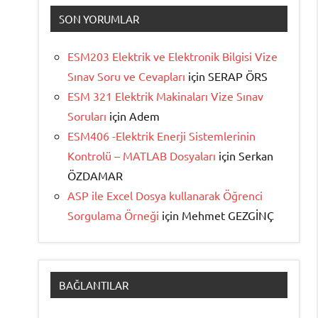
SON YORUMLAR
ESM203 Elektrik ve Elektronik Bilgisi Vize
Sınav Soru ve Cevapları
için
SERAP ÖRS
ESM 321 Elektrik Makinaları Vize Sınav
Soruları
için
Adem
ESM406 -Elektrik Enerji Sistemlerinin
Kontrolü – MATLAB Dosyaları
için
Serkan
ÖZDAMAR
ASP ile Excel Dosya kullanarak Öğrenci
Sorgulama Örneği
için
Mehmet GEZGİNÇ
BAĞLANTILAR