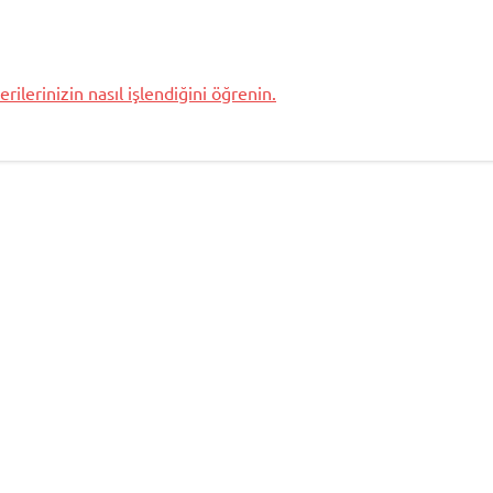
rilerinizin nasıl işlendiğini öğrenin.