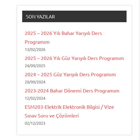
SON YAZILAR
2025 – 2026 Yılı Bahar Yarıyılı Ders
Programım
13/02/2026
2025 – 2026 Yılı Güz Yarıyılı Ders Programım
24/09/2025
2024 – 2025 Güz Yarıyılı Ders Programım
20/09/2024
2023-2024 Bahar Dönemi Ders Programım
12/02/2024
ESM203-Elektrik Elektronik Bilgisi / Vize
Sınav Soru ve Çözümleri
02/12/2023