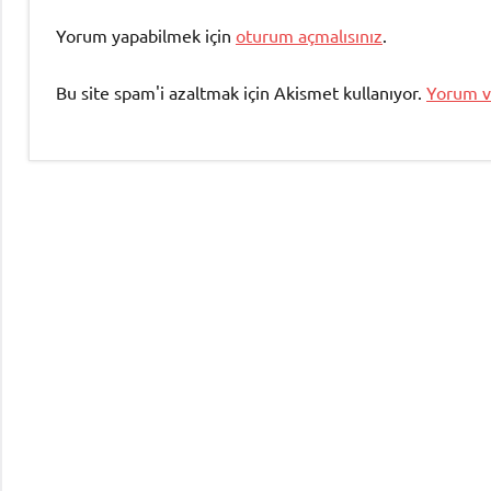
Yorum yapabilmek için
oturum açmalısınız
.
Bu site spam'i azaltmak için Akismet kullanıyor.
Yorum ve