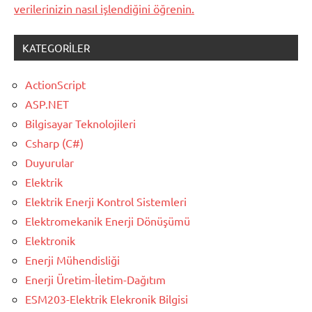
verilerinizin nasıl işlendiğini öğrenin.
KATEGORILER
ActionScript
ASP.NET
Bilgisayar Teknolojileri
Csharp (C#)
Duyurular
Elektrik
Elektrik Enerji Kontrol Sistemleri
Elektromekanik Enerji Dönüşümü
Elektronik
Enerji Mühendisliği
Enerji Üretim-İletim-Dağıtım
ESM203-Elektrik Elekronik Bilgisi