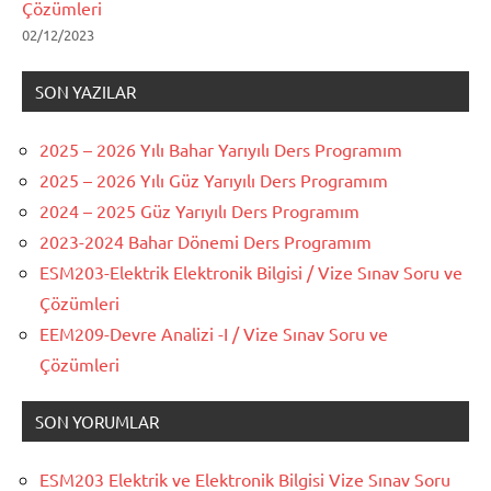
Çözümleri
02/12/2023
SON YAZILAR
2025 – 2026 Yılı Bahar Yarıyılı Ders Programım
2025 – 2026 Yılı Güz Yarıyılı Ders Programım
2024 – 2025 Güz Yarıyılı Ders Programım
2023-2024 Bahar Dönemi Ders Programım
ESM203-Elektrik Elektronik Bilgisi / Vize Sınav Soru ve
Çözümleri
EEM209-Devre Analizi -I / Vize Sınav Soru ve
Çözümleri
SON YORUMLAR
ESM203 Elektrik ve Elektronik Bilgisi Vize Sınav Soru