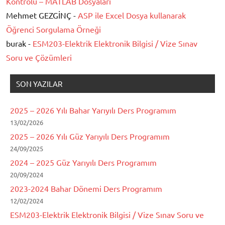
Kontrolü – MATLAB Dosyaları
Mehmet GEZGİNÇ -
ASP ile Excel Dosya kullanarak
Öğrenci Sorgulama Örneği
burak -
ESM203-Elektrik Elektronik Bilgisi / Vize Sınav
Soru ve Çözümleri
SON YAZILAR
2025 – 2026 Yılı Bahar Yarıyılı Ders Programım
13/02/2026
2025 – 2026 Yılı Güz Yarıyılı Ders Programım
24/09/2025
2024 – 2025 Güz Yarıyılı Ders Programım
20/09/2024
2023-2024 Bahar Dönemi Ders Programım
12/02/2024
ESM203-Elektrik Elektronik Bilgisi / Vize Sınav Soru ve