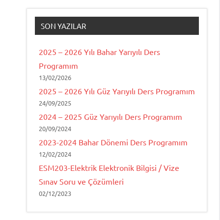
SON YAZILAR
2025 – 2026 Yılı Bahar Yarıyılı Ders
Programım
13/02/2026
2025 – 2026 Yılı Güz Yarıyılı Ders Programım
24/09/2025
2024 – 2025 Güz Yarıyılı Ders Programım
20/09/2024
2023-2024 Bahar Dönemi Ders Programım
12/02/2024
ESM203-Elektrik Elektronik Bilgisi / Vize
Sınav Soru ve Çözümleri
02/12/2023