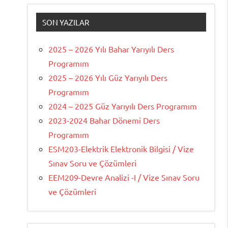
SON YAZILAR
2025 – 2026 Yılı Bahar Yarıyılı Ders
Programım
2025 – 2026 Yılı Güz Yarıyılı Ders
Programım
2024 – 2025 Güz Yarıyılı Ders Programım
2023-2024 Bahar Dönemi Ders
Programım
ESM203-Elektrik Elektronik Bilgisi / Vize
Sınav Soru ve Çözümleri
EEM209-Devre Analizi -I / Vize Sınav Soru
ve Çözümleri