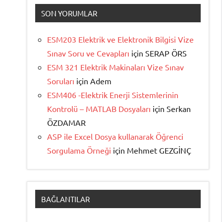
SON YORUMLAR
ESM203 Elektrik ve Elektronik Bilgisi Vize
Sınav Soru ve Cevapları
için
SERAP ÖRS
ESM 321 Elektrik Makinaları Vize Sınav
Soruları
için
Adem
ESM406 -Elektrik Enerji Sistemlerinin
Kontrolü – MATLAB Dosyaları
için
Serkan
ÖZDAMAR
ASP ile Excel Dosya kullanarak Öğrenci
Sorgulama Örneği
için
Mehmet GEZGİNÇ
BAĞLANTILAR