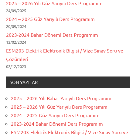
2025 – 2026 Yılı Güz Yarıyılı Ders Programım
24/09/2025
2024 – 2025 Güz Yarıyılı Ders Programım
20/09/2024
2023-2024 Bahar Dönemi Ders Programım
12/02/2024
ESM203-Elektrik Elektronik Bilgisi / Vize Sınav Soru ve
Çözümleri
02/12/2023
SON YAZILAR
2025 – 2026 Yılı Bahar Yarıyılı Ders Programım
2025 – 2026 Yılı Güz Yarıyılı Ders Programım
2024 – 2025 Güz Yarıyılı Ders Programım
2023-2024 Bahar Dönemi Ders Programım
ESM203-Elektrik Elektronik Bilgisi / Vize Sınav Soru ve