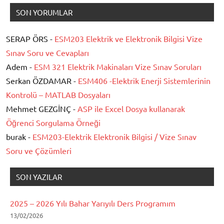
SON YORUMLAR
SERAP ÖRS -
ESM203 Elektrik ve Elektronik Bilgisi Vize
Sınav Soru ve Cevapları
Adem -
ESM 321 Elektrik Makinaları Vize Sınav Soruları
Serkan ÖZDAMAR -
ESM406 -Elektrik Enerji Sistemlerinin
Kontrolü – MATLAB Dosyaları
Mehmet GEZGİNÇ -
ASP ile Excel Dosya kullanarak
Öğrenci Sorgulama Örneği
burak -
ESM203-Elektrik Elektronik Bilgisi / Vize Sınav
Soru ve Çözümleri
SON YAZILAR
2025 – 2026 Yılı Bahar Yarıyılı Ders Programım
13/02/2026