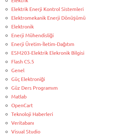
Elektrik Enerji Kontrol Sistemleri
Elektromekanik Enerji Dönüşümü
Elektronik
Enerji Mühendisliği
Enerji Üretim-İletim-Dağıtım
ESM203-Elektrik Elekronik Bilgisi
Flash CS.5
Genel
Güç Elektroniği
Güz Ders Programım
Matlab
OpenCart
Teknoloji Haberleri
Veritabanı
Visual Studio