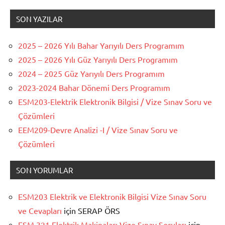
SON YAZILAR
2025 – 2026 Yılı Bahar Yarıyılı Ders Programım
2025 – 2026 Yılı Güz Yarıyılı Ders Programım
2024 – 2025 Güz Yarıyılı Ders Programım
2023-2024 Bahar Dönemi Ders Programım
ESM203-Elektrik Elektronik Bilgisi / Vize Sınav Soru ve
Çözümleri
EEM209-Devre Analizi -I / Vize Sınav Soru ve
Çözümleri
SON YORUMLAR
ESM203 Elektrik ve Elektronik Bilgisi Vize Sınav Soru
ve Cevapları
için
SERAP ÖRS
ESM 321 Elektrik Makinaları Vize Sınav Soruları
için