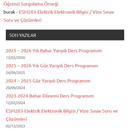
Öğrenci Sorgulama Örneği
burak -
ESM203-Elektrik Elektronik Bilgisi / Vize Sınav
Soru ve Çözümleri
SON YAZILAR
2025 – 2026 Yılı Bahar Yarıyılı Ders Programım
13/02/2026
2025 – 2026 Yılı Güz Yarıyılı Ders Programım
24/09/2025
2024 – 2025 Güz Yarıyılı Ders Programım
20/09/2024
2023-2024 Bahar Dönemi Ders Programım
12/02/2024
ESM203-Elektrik Elektronik Bilgisi / Vize Sınav Soru ve
Çözümleri
02/12/2023