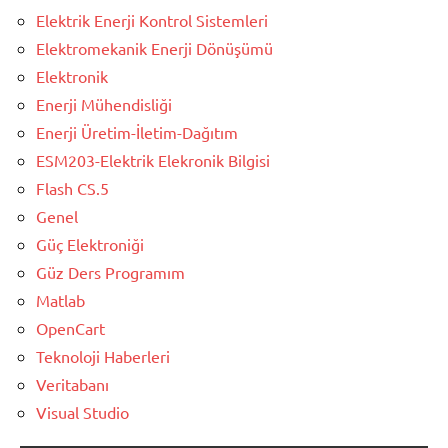
Elektrik Enerji Kontrol Sistemleri
Elektromekanik Enerji Dönüşümü
Elektronik
Enerji Mühendisliği
Enerji Üretim-İletim-Dağıtım
ESM203-Elektrik Elekronik Bilgisi
Flash CS.5
Genel
Güç Elektroniği
Güz Ders Programım
Matlab
OpenCart
Teknoloji Haberleri
Veritabanı
Visual Studio