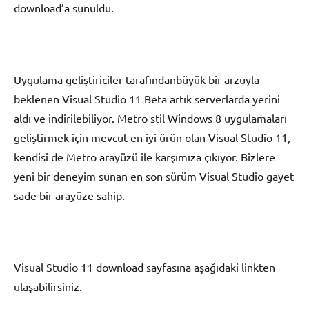
download’a sunuldu.
Uygulama geliştiriciler tarafındanbüyük bir arzuyla
beklenen Visual Studio 11 Beta artık serverlarda yerini
aldı ve indirilebiliyor. Metro stil Windows 8 uygulamaları
geliştirmek için mevcut en iyi ürün olan Visual Studio 11,
kendisi de Metro arayüzü ile karşımıza çıkıyor. Bizlere
yeni bir deneyim sunan en son sürüm Visual Studio gayet
sade bir arayüze sahip.
Visual Studio 11 download sayfasına aşağıdaki linkten
ulaşabilirsiniz.