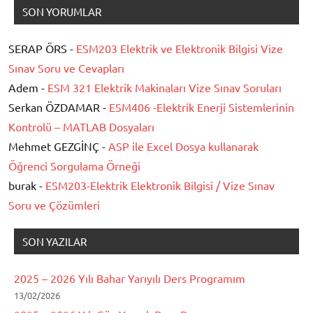
SON YORUMLAR
SERAP ÖRS -
ESM203 Elektrik ve Elektronik Bilgisi Vize
Sınav Soru ve Cevapları
Adem -
ESM 321 Elektrik Makinaları Vize Sınav Soruları
Serkan ÖZDAMAR -
ESM406 -Elektrik Enerji Sistemlerinin
Kontrolü – MATLAB Dosyaları
Mehmet GEZGİNÇ -
ASP ile Excel Dosya kullanarak
Öğrenci Sorgulama Örneği
burak -
ESM203-Elektrik Elektronik Bilgisi / Vize Sınav
Soru ve Çözümleri
SON YAZILAR
2025 – 2026 Yılı Bahar Yarıyılı Ders Programım
13/02/2026