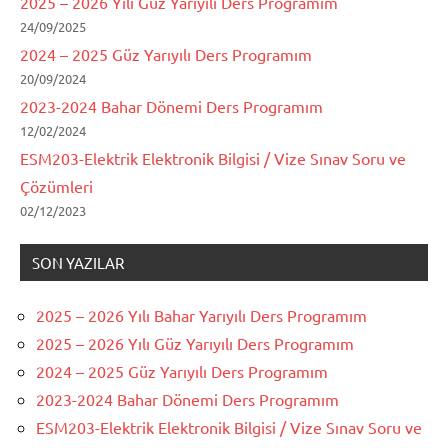
2025 – 2026 Yılı Güz Yarıyılı Ders Programım
24/09/2025
2024 – 2025 Güz Yarıyılı Ders Programım
20/09/2024
2023-2024 Bahar Dönemi Ders Programım
12/02/2024
ESM203-Elektrik Elektronik Bilgisi / Vize Sınav Soru ve
Çözümleri
02/12/2023
SON YAZILAR
2025 – 2026 Yılı Bahar Yarıyılı Ders Programım
2025 – 2026 Yılı Güz Yarıyılı Ders Programım
2024 – 2025 Güz Yarıyılı Ders Programım
2023-2024 Bahar Dönemi Ders Programım
ESM203-Elektrik Elektronik Bilgisi / Vize Sınav Soru ve